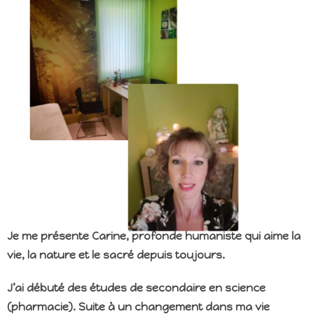
Je me présente Carine, profonde humaniste qui aime la
vie, la nature et le sacré depuis toujours.
J’ai débuté des études de secondaire en science
(pharmacie). Suite à un changement dans ma vie