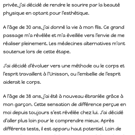
privée, j’ai décidé de rendre le sourire par la beauté
physique en optant pour l’esthétique.
A l’âge de 30 ans, j’ai donné la vie à mon fils. Ce grand
passage m’a révélée et m’a éveillée vers l’envie de me
réaliser pleinement. Les médecines alternatives m’ont
soutenue lors de cette étape.
J’ai décidé d’évoluer vers une méthode ou le corps et
l’esprit travaillent à l’Unisson, ou l’embellie de l’esprit
aiderait le corps.
A l’âge de 38 ans, j’ai été à nouveau ébranlée grâce à
mon garçon. Cette sensation de différence perçue en
moi depuis toujours s’est révélée chez lui. J’ai décidé
d’aller plus loin pour le comprendre mieux. Après
différents tests, il est apparu haut potentiel. Loin de