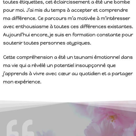
toutes étiquettes, cet éclaircissement a été une bombe
pour moi. J’ai mis du temps à accepter et comprendre
ma différence. Ce parcours m’a motivée à m’intéresser
avec enthousiasme à toutes ces différences existantes.
Aujourd’hui encore, je suis en formation constante pour
soutenir toutes personnes atypiques.
Cette compréhension a été un tsunami émotionnel dans
ma vie qui a révélé un potentiel insoupçonné que
j’apprends à vivre avec cœur au quotidien et a partager
mon expérience
.