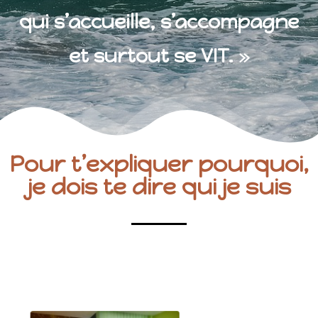
qui s’accueille, s’accompagne
et surtout se VIT.
»
Pour t’expliquer pourquoi,
je dois te dire qui je suis