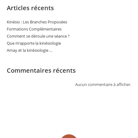
Articles récents
Kinésio : Les Branches Proposées
Formations Complémentaires
Comment se déroule une séance ?
Que m’apporte la kinésiologie
Amay et la kinésiologie …
Commentaires récents
Aucun commentaire à afficher.