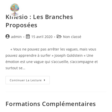
MENU
Kinésio : Les Branches
Proposées
admin
15 avril 2020
Non classé
« Vous ne pouvez pas arrêter les vagues, mais vous
pouvez apprendre à surfer » Joseph Goldstein « Une
émotion est une vague qui s’accueille, s’accompagne et
surtout se…
Continuer La Lecture
Formations Complémentaires