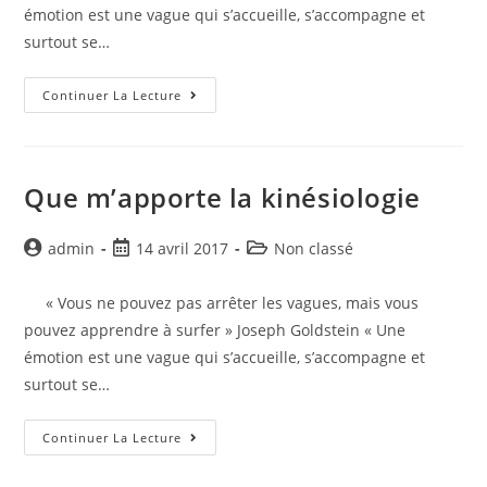
émotion est une vague qui s’accueille, s’accompagne et
surtout se…
Continuer La Lecture
Que m’apporte la kinésiologie
admin
14 avril 2017
Non classé
« Vous ne pouvez pas arrêter les vagues, mais vous
pouvez apprendre à surfer » Joseph Goldstein « Une
émotion est une vague qui s’accueille, s’accompagne et
surtout se…
Continuer La Lecture