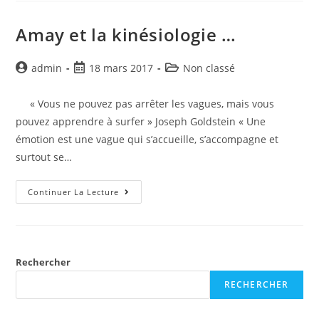
Amay et la kinésiologie …
admin
18 mars 2017
Non classé
« Vous ne pouvez pas arrêter les vagues, mais vous
pouvez apprendre à surfer » Joseph Goldstein « Une
émotion est une vague qui s’accueille, s’accompagne et
surtout se…
Continuer La Lecture
Rechercher
RECHERCHER