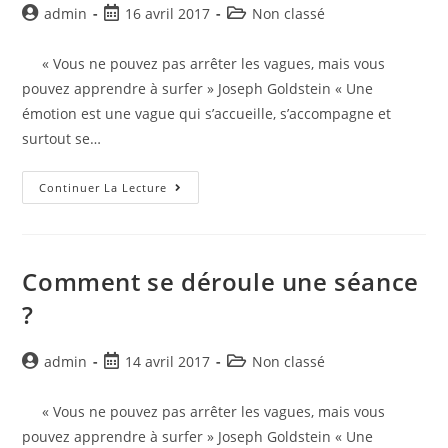
admin
16 avril 2017
Non classé
« Vous ne pouvez pas arrêter les vagues, mais vous
pouvez apprendre à surfer » Joseph Goldstein « Une
émotion est une vague qui s’accueille, s’accompagne et
surtout se…
Continuer La Lecture
Comment se déroule une séance
?
admin
14 avril 2017
Non classé
« Vous ne pouvez pas arrêter les vagues, mais vous
pouvez apprendre à surfer » Joseph Goldstein « Une